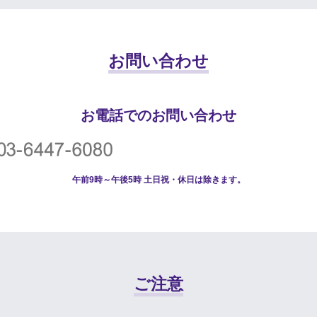
お問い合わせ
お電話でのお問い合わせ
午前9時～午後5時 土日祝・休日は除きます。
ご注意