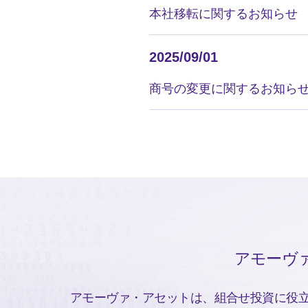
本社移転に関するお知らせ
2025/09/01
商号の変更に関するお知ら
アモーヴァ
アモーヴァ・アセットは、組合せ投資に役