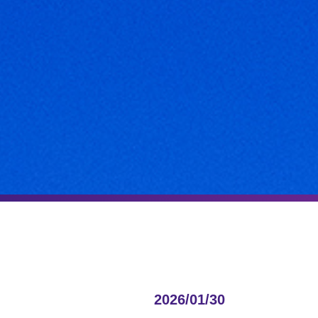
2026/01/30