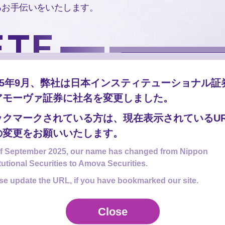
るお手伝いをいたします。
025年9月、弊社は日本インスティテューショナル証
アモーヴァ証券に社名を変更しました。
ックマークされている方は、現在表示されているUR
の変更をお願いいたします。
f September 2025, our name has changed from Nippon
itutional Securities to Amova Securities.
se update the URL, if you have bookmarked our site.
Close