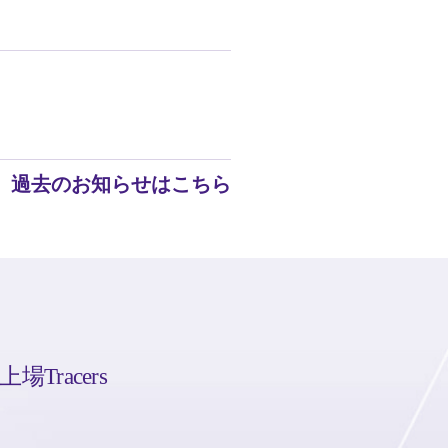
過去のお知らせはこちら
racers