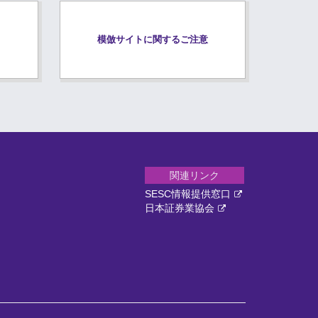
模倣サイトに関するご注意
関連リンク
SESC情報提供窓口
日本証券業協会