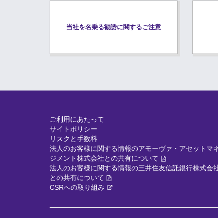
当社を名乗る勧誘に関するご注意
ご利用にあたって
サイトポリシー
リスクと手数料
法人のお客様に関する情報のアモーヴァ・アセットマ
ジメント株式会社との共有について
法人のお客様に関する情報の三井住友信託銀行株式会
との共有について
CSRへの取り組み