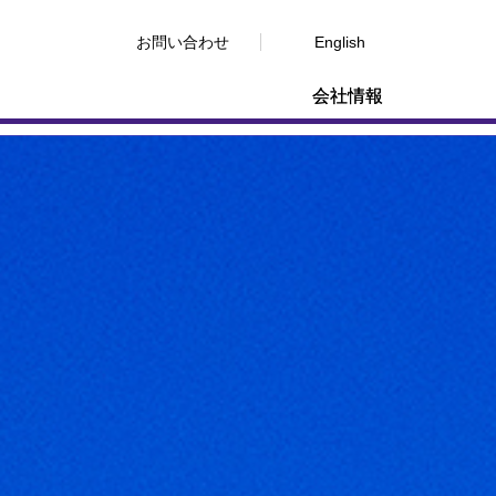
お問い合わせ
English
会社情報
。