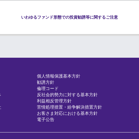
いわゆるファンド形態での投資勧誘等に関するご注意
個人情報保護基本方針
勧誘方針
倫理コード
ネ
反社会的勢力に対する基本方針
利益相反管理方針
社
苦情処理措置・紛争解決措置方針
お客さま対応における基本方針
電子公告