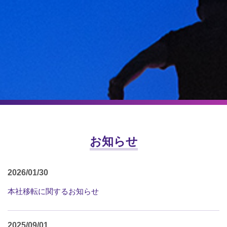
お知らせ
2026/01/30
本社移転に関するお知らせ
2025/09/01