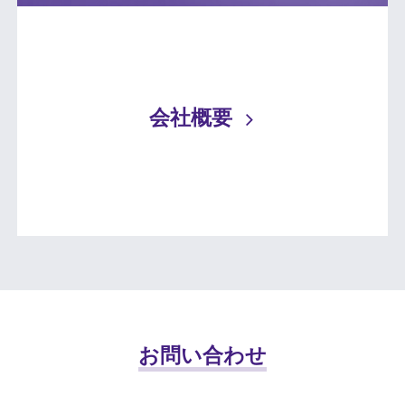
会社概要
お問い合わせ