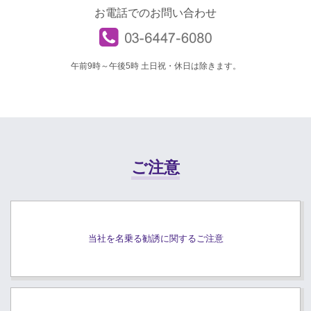
お電話でのお問い合わせ
午前9時～午後5時 土日祝・休日は除きます。
ご注意
当社を名乗る勧誘に関するご注意