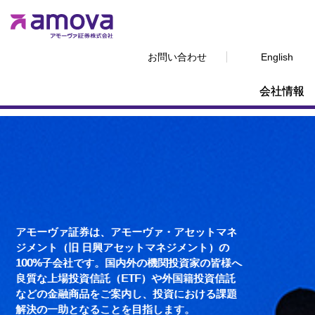
お問い合わせ
English
会社情報
アモーヴァ証券は、アモーヴァ・アセットマネ
ジメント（旧 日興アセットマネジメント）の
100%子会社です。国内外の機関投資家の皆様へ
良質な上場投資信託（ETF）や外国籍投資信託
などの金融商品をご案内し、投資における課題
解決の一助となることを目指します。